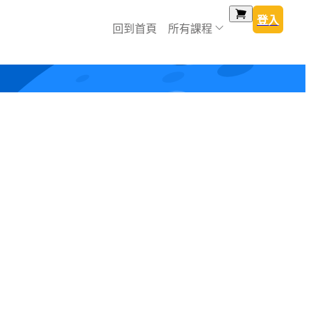
登入
回到首頁
所有課程