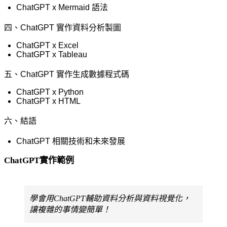
ChatGPT x Mermaid
語法
四、
ChatGPT
實作資料分析製圖
ChatGPT x Excel
ChatGPT x Tableau
五、
ChatGPT
實作生成數據程式碼
ChatGPT x Python
ChatGPT x HTML
六、結語
ChatGPT
相關技術和未來發展
ChatGPT實作範例
學會用ChatGPT輔助資料分析與資料視覺化，
讓複雜的事情變簡單！