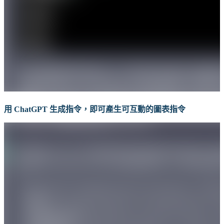
用
ChatGPT
生成指令，即可產生可互動的圖表指令