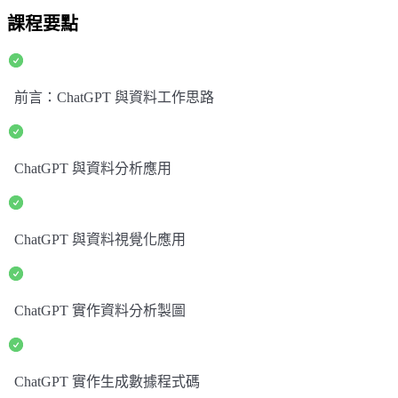
課程要點
前言：ChatGPT 與資料工作思路
ChatGPT 與資料分析應用
ChatGPT 與資料視覺化應用
ChatGPT 實作資料分析製圖
ChatGPT 實作生成數據程式碼