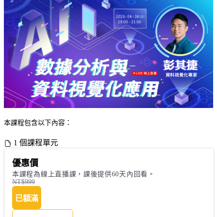
本課程包含以下內容：
1 個課程單元
優惠價
本課程為線上直播課，課後提供60天內回看。
NT$999
已額滿