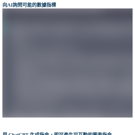
向AI詢問可能的數據指標
用
ChatGPT
生成指令，即可產生可互動的圖表指令