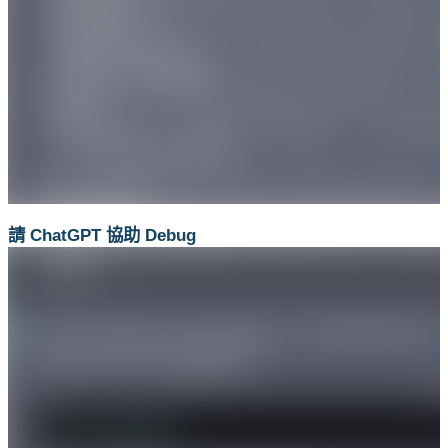
請 ChatGPT 協助 Debug