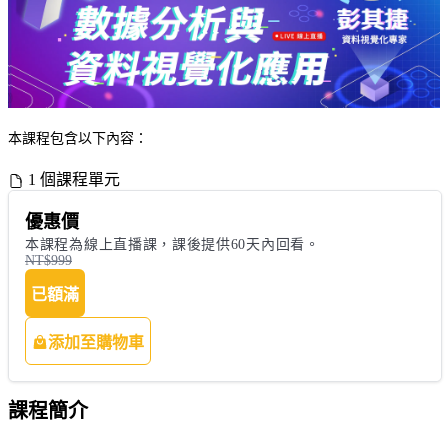
本課程包含以下內容：
1 個課程單元
優惠價
本課程為線上直播課，課後提供60天內回看。
NT$999
已額滿
添加至購物車
課程簡介