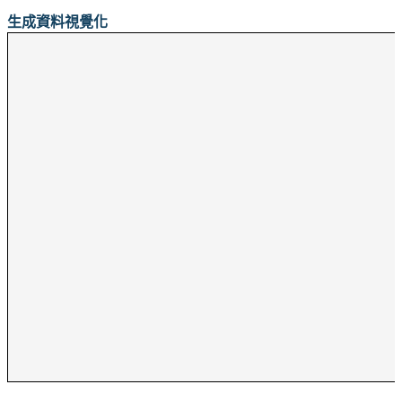
生成資料視覺化