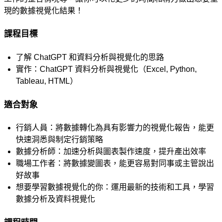
現的
數據視覺化結果！
課程目標
了解
ChatGPT
和資料分析與視覺化的思路
實作：
ChatGPT
資料分析與視覺化（
Excel, Python,
Tableau, HTML
）
適合對象
行銷人員：將數據轉化為具有影響力的視覺化報告，能更
快速洞悉與制定行銷策略
數據分析師：加速分析與圖表製作速度，提升產出效率
職場工作者：將數據變圖表，能更容易對同事或主管說出
好故事
想要學習數據視覺化的你：運用最新的技術和工具，學習
數據分析及資料視覺化