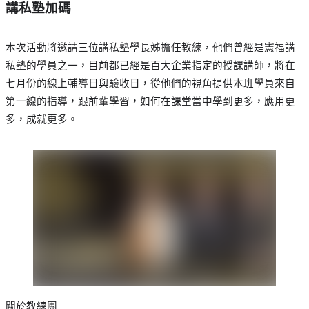
講私塾加碼
本次活動將邀請三位講私塾學長姊擔任教練，他們曾經是憲福講
私塾的學員之一，目前都已經是百大企業指定的授課講師，將在
七月份的線上輔導日與驗收日，從他們的視角提供本班學員來自
第一線的指導，跟前輩學習，如何在課堂當中學到更多，應用更
多，成就更多。
關於教練團