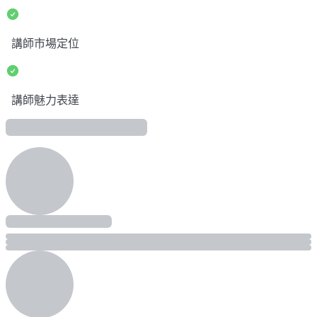
講師市場定位
講師魅力表達