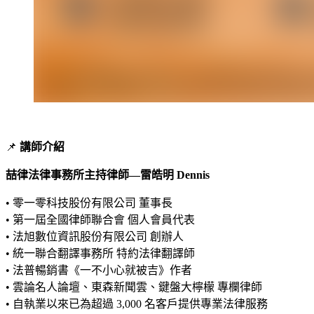
📌
講師介紹
喆律法律事務所主持律師—雷皓明 Dennis
• 零一零科技股份有限公司 董事長
• 第一屆全國律師聯合會 個人會員代表
• 法旭數位資訊股份有限公司 創辦人
• 統一聯合翻譯事務所 特約法律翻譯師
• 法普暢銷書《一不小心就被吉》作者
• 雲論名人論壇、東森新聞雲、鍵盤大檸檬 專欄律師
• 自執業以來已為超過 3,000 名客戶提供專業法律服務