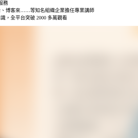
服務
nic、博客來……等知名組織企業擔任專業講師
，全平台突破 2000 多萬觀看