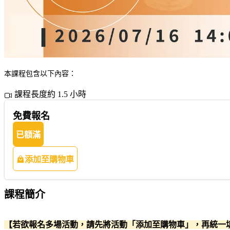
本課程包含以下內容：
課程長度約 1.5 小時
免費報名
已額滿
添加至購物車
課程簡介
【若欲報名多場活動，請先將活動「添加至購物車」，再統一