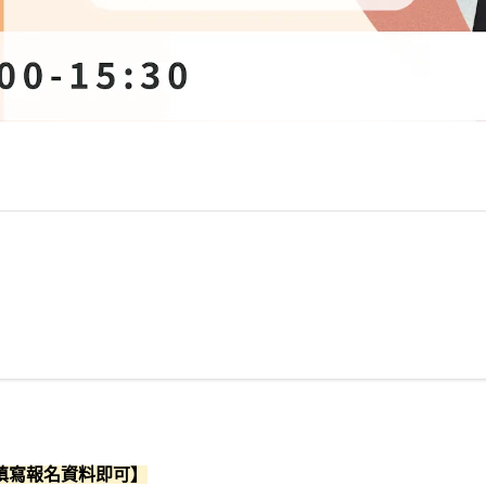
填寫報名資料即可】