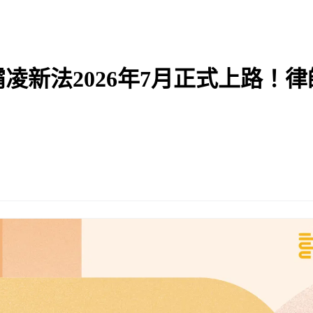
凌新法2026年7月正式上路！