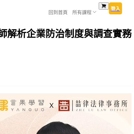
登入
回到首頁
所有課程
律師解析企業防治制度與調查實務