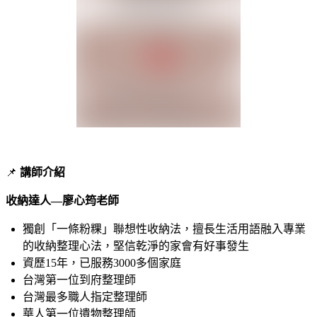
📌
講師介紹
收納達人—廖心筠老師
獨創「一條粉粿」聯想性收納法，擅長生活用語融入專業
的收納整理心法，堅信乾淨的家會有好事發生
資歷15年，已服務3000多個家庭
台灣第一位到府整理師
台灣最多職人指定整理師
華人第一位遺物整理師