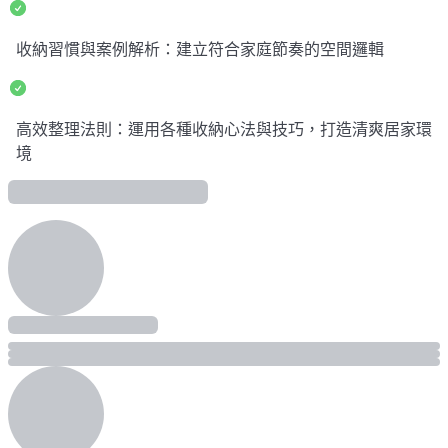
收納習慣與案例解析：建立符合家庭節奏的空間邏輯
高效整理法則：運用各種收納心法與技巧，打造清爽居家環
境