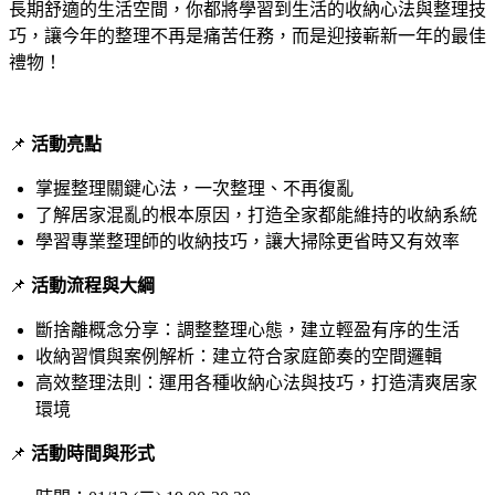
長期舒適的生活空間，你都將學習到生活的收納心法與整理技
巧，讓今年的整理不再是痛苦任務，而是迎接嶄新一年的最佳
禮物！
📌
活動亮點
掌握整理關鍵心法，一次整理、不再復亂
了解居家混亂的根本原因，打造全家都能維持的收納系統
學習專業整理師的收納技巧，讓大掃除更省時又有效率
📌
活動流程與大綱
斷捨離概念分享：調整整理心態，建立輕盈有序的生活
收納習慣與案例解析：建立符合家庭節奏的空間邏輯
高效整理法則：運用各種收納心法與技巧，打造清爽居家
環境
📌
活動時間與形式