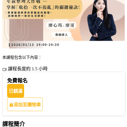
本課程包含以下內容：
課程長度約 1.5 小時
免費報名
已額滿
添加至購物車
課程簡介