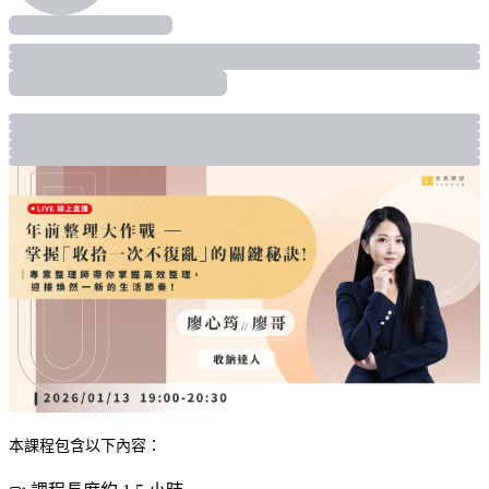
本課程包含以下內容：