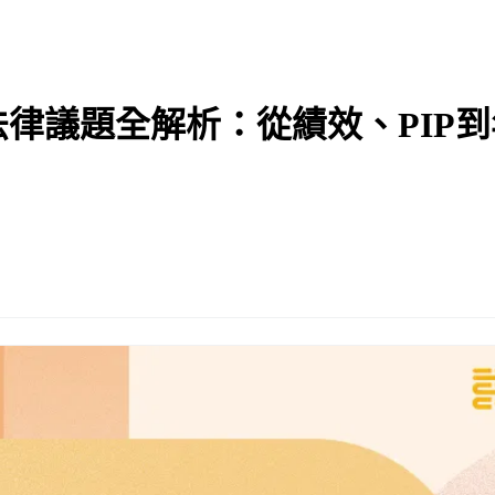
律議題全解析：從績效、PIP