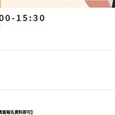
填寫報名資料即可】