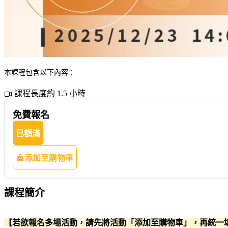
本課程包含以下內容：
課程長度約 1.5 小時
免費報名
已額滿
添加至購物車
課程簡介
【若欲報名多場活動，請先將活動「添加至購物車」，再統一