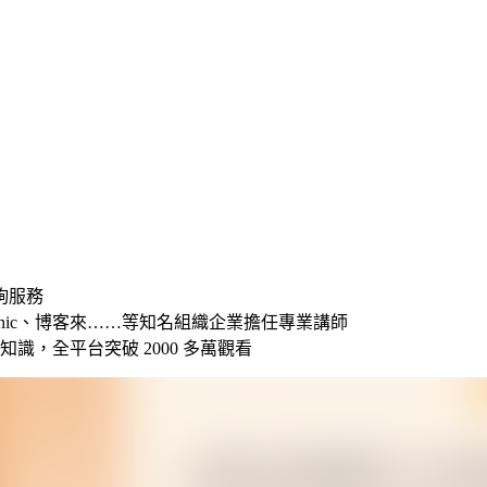
詢服務
onic、博客來……等知名組織企業擔任專業講師
識，全平台突破 2000 多萬觀看