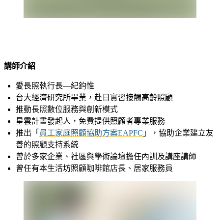
講師介紹
愛長照執行長
—
紀鈞惟
台大經濟研究所畢業，赴日實習接觸高齡照顧
推動長照數位服務與創新模式
星雲計畫發起人，免費提供照顧者專業服務
推出「
員工家庭照顧協助方案EAPFC
」，協助企業建立友
善的照顧支持系統
曾於多家企業、社區與學術論壇擔任內訓及講座講師
曾任有本生活坊照顧咖啡館店長、居家服務員