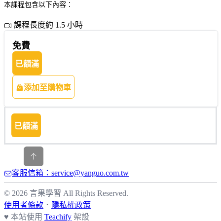
本課程包含以下內容：
課程長度約 1.5 小時
免費
已額滿
添加至購物車
已額滿
客服信箱：service@yanguo.com.tw
© 2026 言果學習 All Rights Reserved.
使用者條款
．
隱私權政策
♥ 本站使用
Teachify
架設