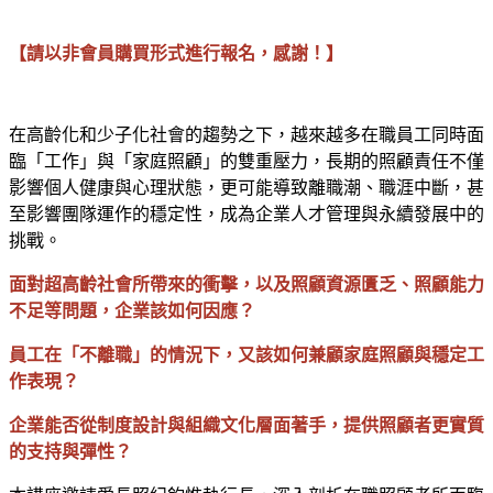
【請以非會員購買形式進行報名，感謝！】
在高齡化和少子化社會的趨勢之下，越來越多在職員工同時面
臨「工作」與「家庭照顧」的雙重壓力，長期的照顧責任不僅
影響個人健康與心理狀態，更可能導致離職潮、職涯中斷，甚
至影響團隊運作的穩定性，成為企業人才管理與永續發展中的
挑戰。
面對超高齡社會所帶來的衝擊，以及照顧資源匱乏、照顧能力
不足等問題，企業該如何因應？
員工在「不離職」的情況下，又該如何兼顧家庭照顧與穩定工
作表現？
企業能否從制度設計與組織文化層面著手，提供照顧者更實質
的支持與彈性？