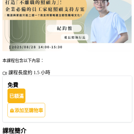
本課程包含以下內容：
課程長度約 1.5 小時
免費
已額滿
添加至購物車
課程簡介