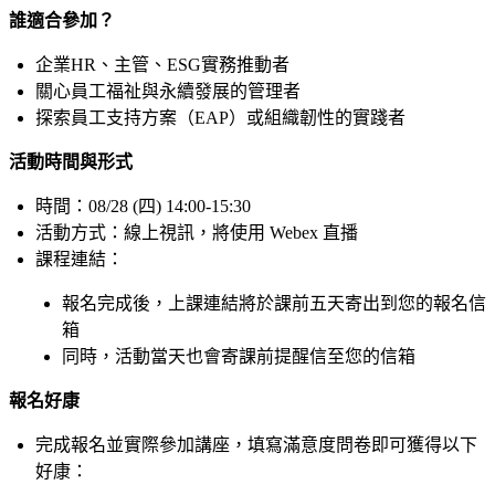
誰適合參加？
企業HR、主管、ESG實務推動者
關心員工福祉與永續發展的管理者
探索員工支持方案（EAP）或組織韌性的實踐者
活動時間與形式
時間：08/28 (四) 14:00-15:30
活動方式：線上視訊，將使用 Webex 直播
課程連結：
報名完成後，上課連結將於課前五天寄出到您的報名信
箱
同時，活動當天也會寄課前提醒信至您的信箱
報名好康
完成報名並實際參加講座，填寫滿意度問卷即可獲得以下
好康：