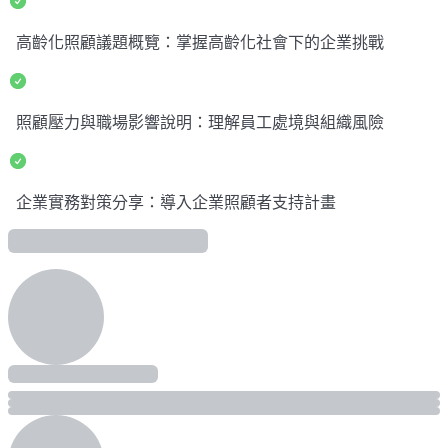
高齡化照顧議題概覽：掌握高齡化社會下的企業挑戰
照顧壓力與職場影響說明：理解員工處境與組織風險
企業實務對策分享：導入企業照顧者支持計畫