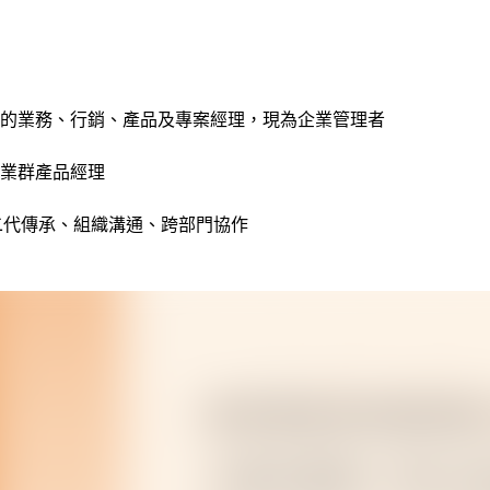
的業務、行銷、產品及專案經理，現為企業管理者
事業群產品經理
二代傳承、組織溝通、跨部門協作