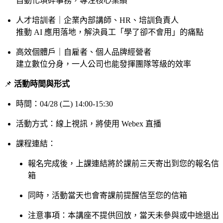
自動化瑣碎事務，專注核心業績
人才培訓者｜企業內部講師、HR、培訓負責人
推動 AI 應用落地，解決員工「學了卻不會用」的痛點
高效個體戶｜自雇者、個人品牌經營者
建立數位分身，一人公司也能發揮團隊等級的效率
📌
活動時間與形式
時間：04/28 (二) 14:00-15:30
活動方式：線上視訊，將使用 Webex 直播
課程連結：
報名完成後，上課連結將於課前三天寄出到您的報名信
箱
同時，活動當天也會寄課前提醒信至您的信箱
注意事項：本講座不提供回放，當天未參與或中途退出