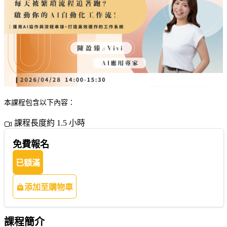
本課程包含以下內容：
課程長度約 1.5 小時
免費報名
已額滿
添加至購物車
課程簡介