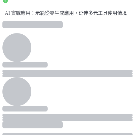
AI 實戰應用：示範從零生成應用，延伸多元工具使用情境