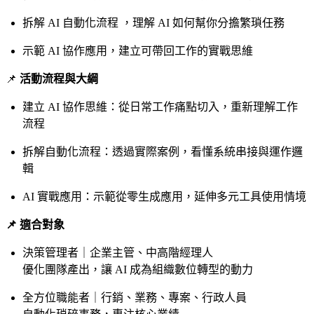
拆解 AI 自動化流程 ，理解 AI 如何幫你分擔繁瑣任務
示範 AI 協作應用，建立可帶回工作的實戰思維
📌
活動流程與大綱
建立 AI 協作思維：從日常工作痛點切入，重新理解工作
流程
拆解自動化流程：透過實際案例，看懂系統串接與運作邏
輯
AI 實戰應用：示範從零生成應用，延伸多元工具使用情境
📌 適合對象
決策管理者｜企業主管、中高階經理人
優化團隊產出，讓 AI 成為組織數位轉型的動力
全方位職能者｜行銷、業務、專案、行政人員