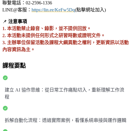
聯繫電話：02-2596-1336
LINE@客服：
https://lin.ee/KeFw5Dq
(點擊網址加入)
📌
注意事項
1. 本活動禁止錄音、錄影，並不提供回放。
2. 本活動未提供任何形式之研習時數或證明文件。
3. 主辦單位保留活動及課程大綱異動之權利，更新資訊以活動
內容資訊為主。
課程要點
建立 AI 協作思維：從日常工作痛點切入，重新理解工作流
程
拆解自動化流程：透過實際案例，看懂系統串接與運作邏輯