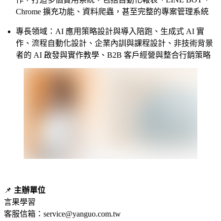
Chrome 擴充功能、資料爬蟲，甚至完整的專案管理系統
專長領域：AI 應用策略設計與導入陪跑、生成式 AI 實
作、流程自動化設計、企業內訓與課程設計、非技術背景
者的 AI 啟發與實作教學、B2B 客戶經營與整合行銷策略
📌
主辦單位
言果學習
客服信箱：service@yanguo.com.tw