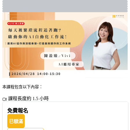
本課程包含以下內容：
課程長度約 1.5 小時
免費報名
已額滿